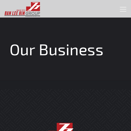
Our Business